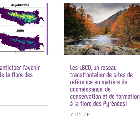
anticiper l’avenir
Les LBCO, un réseau
e la flore des
transfrontalier de sites de
référence en matière de
connaissance, de
conservation et de formation
à la flore des Pyrénées!
7-01-26