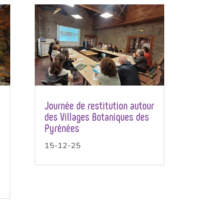
Journée de restitution autour
des Villages Botaniques des
Pyrénées
15-12-25