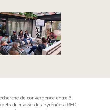
recherche de convergence entre 3
naturels du massif des Pyrénées (RED-